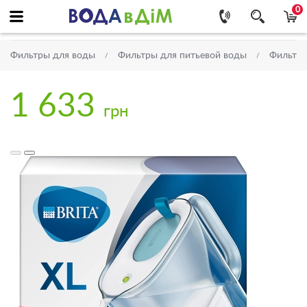
0
Фильтры для воды
Фильтры для питьевой воды
Фильтр
1 633
грн