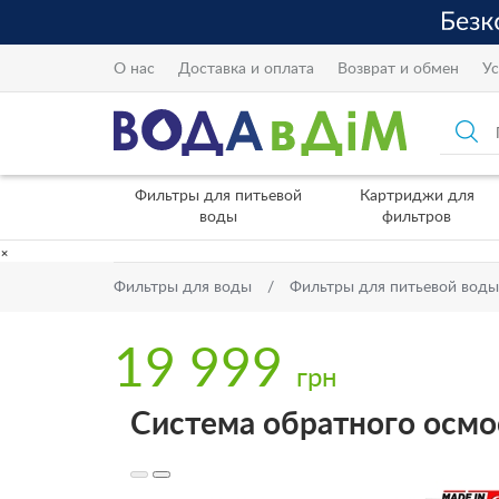
О нас
Доставка и оплата
Возврат и обмен
Ус
Фильтры для питьевой
Картриджи для
воды
фильтров
×
Фильтры для воды
Фильтры для питьевой воды
19 999
грн
Система обратного осмос