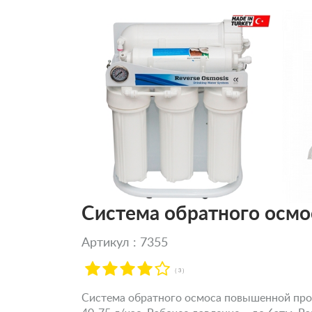
Система обратного осмос
Артикул : 7355
( 3 )
Система обратного осмоса повышенной прои