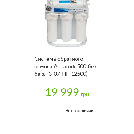
Система обратного
осмоса Aquaturk 500 без
бака (3-07-HF-12500)
19 999
грн
Нет в наличии