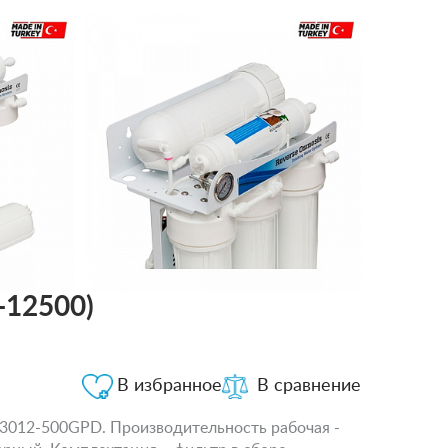
-12500)
В избранное
В сравнение
 3012-500GPD. Производительность рабочая -