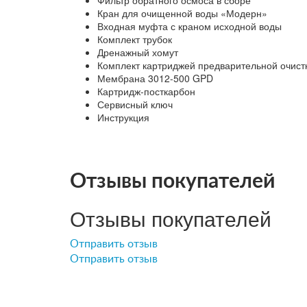
Кран для очищенной воды «Модерн»
Входная муфта с краном исходной воды
Комплект трубок
Дренажный хомут
Комплект картриджей предварительной очистк
Мембрана 3012-500 GPD
Картридж-посткарбон
Сервисный ключ
Инструкция
Отзывы покупателей
Отзывы покупателей
Отправить отзыв
Отправить отзыв