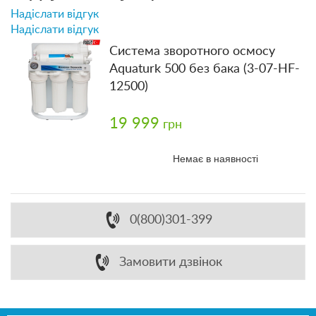
Надіслати відгук
Надіслати відгук
Система зворотного осмосу
Aquaturk 500 без бака (3-07-HF-
12500)
19 999
грн
Немає в наявності
0(800)301-399
Замовити дзвінок