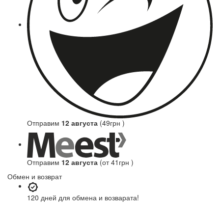
Отправим
12 августа
(49грн )
Отправим
12 августа
(от 41грн )
Обмен и возврат
120 дней
для обмена и возварата!