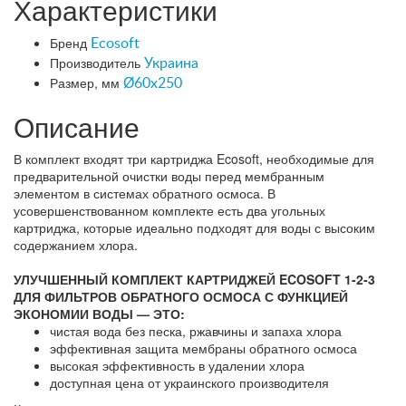
Характеристики
Бренд
Ecosoft
Производитель
Украина
Размер, мм
Ø60x250
Описание
В комплект входят три картриджа Ecosoft, необходимые для
предварительной очистки воды перед мембранным
элементом в системах обратного осмоса. В
усовершенствованном комплекте есть два угольных
картриджа, которые идеально подходят для воды с высоким
содержанием хлора.
УЛУЧШЕННЫЙ КОМПЛЕКТ КАРТРИДЖЕЙ ECOSOFT 1-2-3
ДЛЯ ФИЛЬТРОВ ОБРАТНОГО ОСМОСА С ФУНКЦИЕЙ
ЭКОНОМИИ ВОДЫ — ЭТО:
чистая вода без песка, ржавчины и запаха хлора
эффективная защита мембраны обратного осмоса
высокая эффективность в удалении хлора
доступная цена от украинского производителя