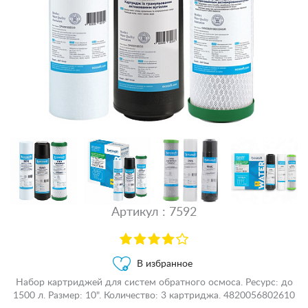
Артикул : 7592
В избранное
Набор картриджей для систем обратного осмоса. Ресурс: до
1500 л. Размер: 10". Количество: 3 картриджа. 4820056802610