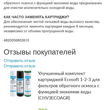
обратного осмоса с функцией экономии воды предназначен
для очистки исключительно холодной воды.
КАК ЧАСТО ЗАМЕНЯТЬ КАРТРИДЖИ?
Для обеспечения чистой питьевой воды высокого качества,
рекомендуется заменять картриджи каждые 6 месяцев,
независимо от объема пропущенной воды.
4820056802610
Отзывы покупателей
Отправить отзыв
Отправить отзыв
Улучшенный комплект
картриджей Ecosoft 1-2-3 для
фильтров обратного осмоса с
функцией экономии воды
(CHV3ECOAGR)