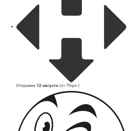
Отправим
12 августа
(от 70грн )