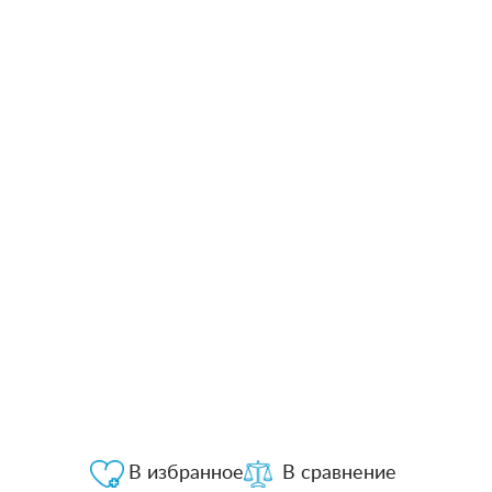
В избранное
В сравнение