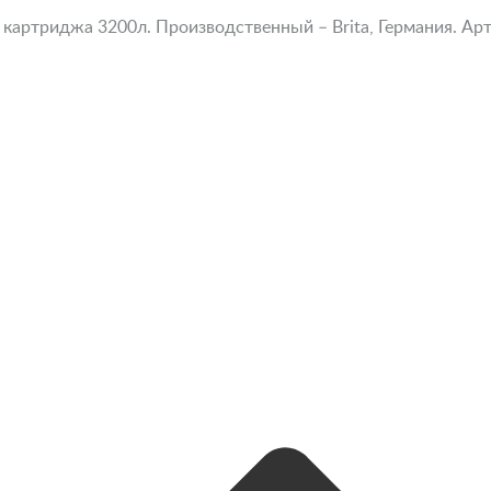
 картриджа 3200л. Производственный – Brita, Германия. А