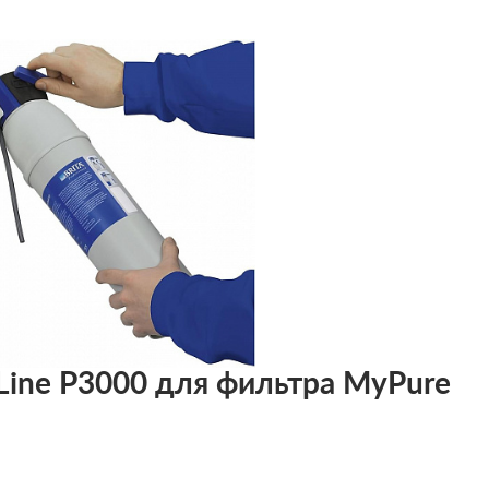
 Line P3000 для фильтра MyPure