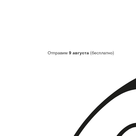
Отправим
9 августа
(бесплатно)