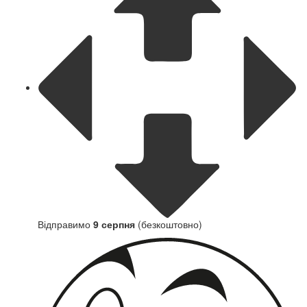
Відправимо
9 серпня
(безкоштовно)