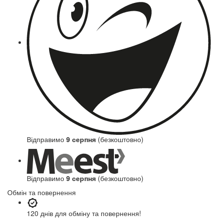
Відправимо
9 серпня
(безкоштовно)
Відправимо
9 серпня
(безкоштовно)
Обмін та повернення
120 днів
для обміну та повернення!