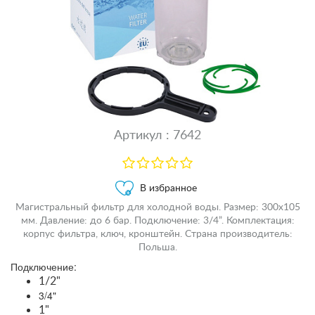
Артикул : 7642
В избранное
Магистральный фильтр для холодной воды. Размер: 300х105
мм. Давление: до 6 бар. Подключение: 3/4”. Комплектация:
корпус фильтра, ключ, кронштейн. Страна производитель:
Польша.
Подключение:
1/2"
3/4"
1"