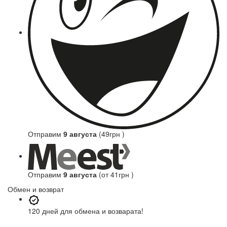
Отправим
9 августа
(49грн )
Отправим
9 августа
(от 41грн )
Обмен и возврат
120 дней
для обмена и возварата!