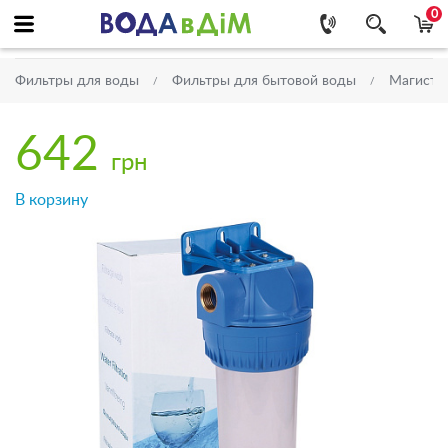
0
Фильтры для воды
Фильтры для бытовой воды
Магистр
642
грн
В корзину