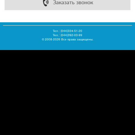
Заказать звонок
Тел.:
(044)334-51-20
Тел.: (044)392-03-99
© 2008-2026 Все права защищены.