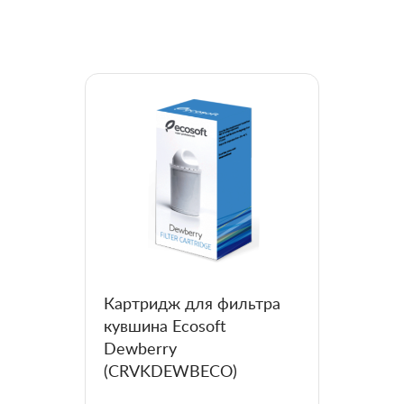
Картридж для фильтра
кувшина Ecosoft
Dewberry
(CRVKDEWBECO)