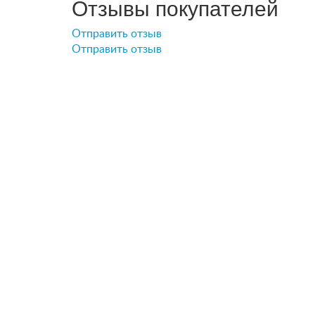
Отзывы покупателей
Отправить отзыв
Отправить отзыв