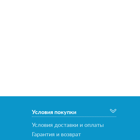
Условия покупки
Условия доставки и оплаты
Гарантия и возврат