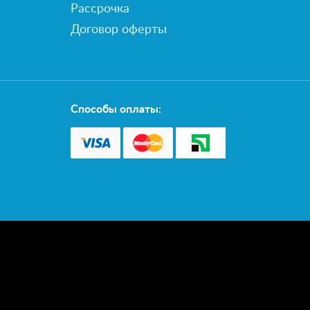
Рассрочка
Договор оферты
Способы оплаты: