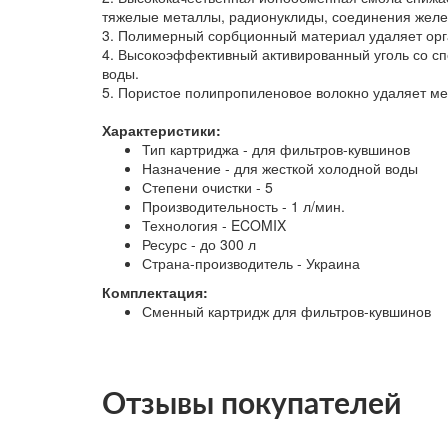
тяжелые металлы, радионуклиды, соединения желе
3. Полимерный сорбционный материал удаляет орга
4. Высокоэффективный активированный уголь со сп
воды.
5. Пористое полипропиленовое волокно удаляет м
Характеристики:
Тип картриджа - для фильтров-кувшинов
Назначение - для жесткой холодной воды
Степени очистки - 5
Производительность - 1 л/мин.
Технология - ECOMIX
Ресурс - до 300 л
Страна-производитель - Украина
Комплектация:
Сменный картридж для фильтров-кувшинов
Отзывы покупателей