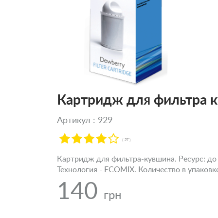
Картридж для фильтра 
Артикул : 929
( 27 )
Картридж для фильтра-кувшина. Ресурс: до 
Технология - ECOMIX. Количество в упаковк
140
грн