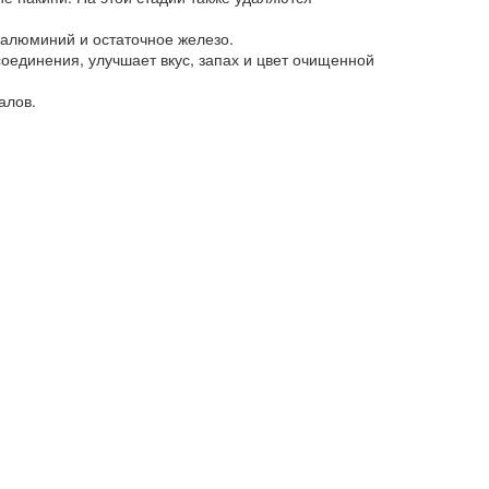
 алюминий и остаточное железо.
оединения, улучшает вкус, запах и цвет очищенной
алов.