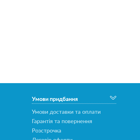
Умови придбання
Умови доставки та оплати
Гарантія та повернення
Розстрочка