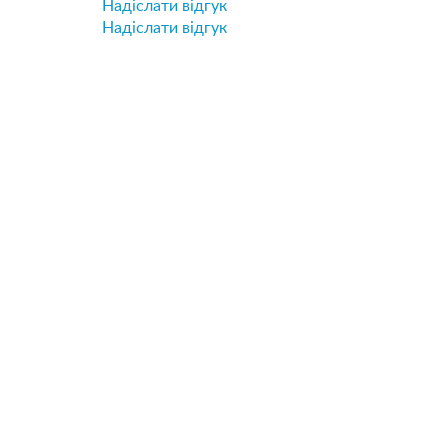
Надіслати відгук
Надіслати відгук