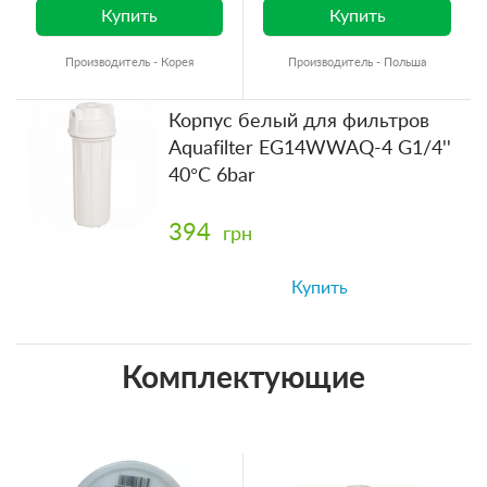
Купить
Купить
Производитель - Корея
Производитель - Польша
Корпус белый для фильтров
Aquafilter EG14WWAQ-4 G1/4''
40°C 6bar
394
грн
Купить
Комплектующие