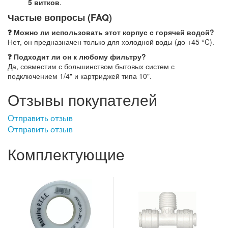
5 витков
.
Частые вопросы (FAQ)
❓ Можно ли использовать этот корпус с горячей водой?
Нет, он предназначен только для холодной воды (до +45 °C).
❓ Подходит ли он к любому фильтру?
Да, совместим с большинством бытовых систем с
подключением 1/4" и картриджей типа 10".
Отзывы покупателей
Отправить отзыв
Отправить отзыв
Комплектующие