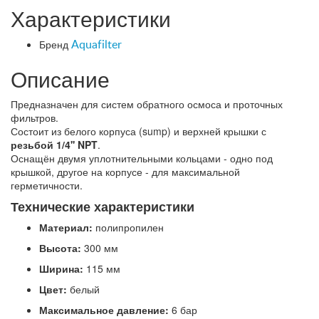
Характеристики
Бренд
Aquafilter
Описание
Предназначен для систем обратного осмоса и проточных
фильтров.
Состоит из белого корпуса (sump) и верхней крышки с
резьбой 1/4'' NPT
.
Оснащён двумя уплотнительными кольцами - одно под
крышкой, другое на корпусе - для максимальной
герметичности.
Технические характеристики
Материал:
полипропилен
Высота:
300 мм
Ширина:
115 мм
Цвет:
белый
Максимальное давление:
6 бар