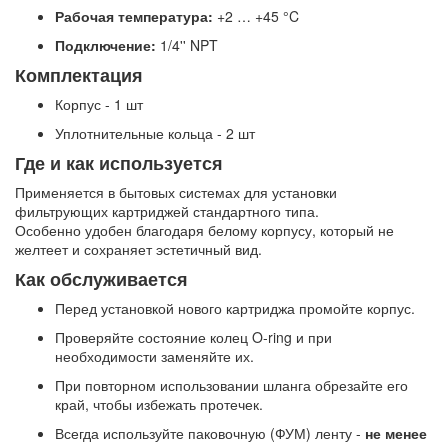
Рабочая температура:
+2 … +45 °C
Подключение:
1/4'' NPT
Комплектация
Корпус - 1 шт
Уплотнительные кольца - 2 шт
Где и как используется
Применяется в бытовых системах для установки
фильтрующих картриджей стандартного типа.
Особенно удобен благодаря белому корпусу, который не
желтеет и сохраняет эстетичный вид.
Как обслуживается
Перед установкой нового картриджа промойте корпус.
Проверяйте состояние колец O-ring и при
необходимости заменяйте их.
При повторном использовании шланга обрезайте его
край, чтобы избежать протечек.
Всегда используйте паковочную (ФУМ) ленту -
не менее