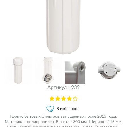
Артикул : 939
В избранное
Корпус бытовых фильтров выпущенных после 2015 года.
Материал - полипропилен. Высота - 300 мм. Ширина - 115 мм.