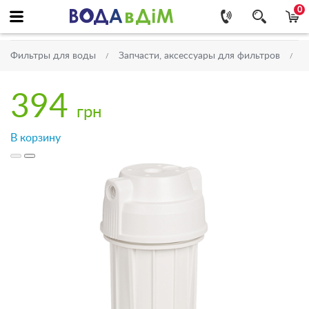
0
Фильтры для воды
Запчасти, аксессуары для фильтров
К
394
грн
В корзину