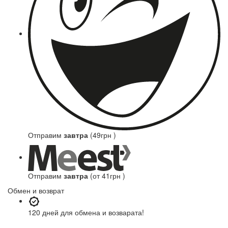
Отправим
завтра
(49грн )
Отправим
завтра
(от 41грн )
Обмен и возврат
120 дней
для обмена и возварата!