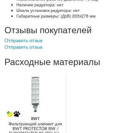
Наличие редуктора: нет
Шкала установок редуктора: нет
Габаритные размеры: (ДxВ) 203x278 мм
Отзывы покупателей
Отправить отзыв
Отправить отзыв
Расходные материалы
BWT
Фильтрующий элемент для
BWT PROTECTOR BW /