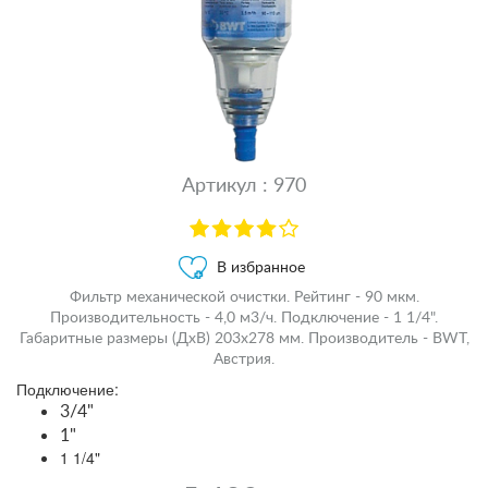
Артикул : 970
В избранное
Фильтр механической очистки. Рейтинг - 90 мкм.
Производительность - 4,0 м3/ч. Подключение - 1 1/4".
Габаритные размеры (ДxВ) 203х278 мм. Производитель - BWT,
Австрия.
Подключение:
3/4"
1"
1 1/4"