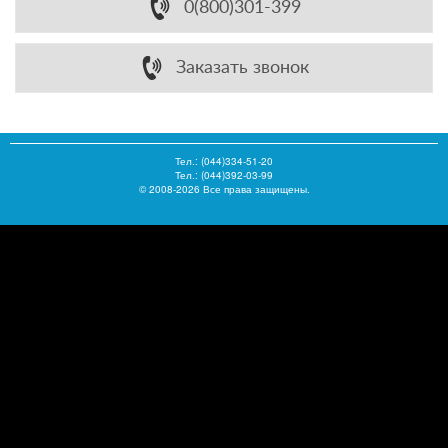
0(800)301-399
Заказать звонок
Тел.:
(044)334-51-20
Тел.: (044)392-03-99
© 2008-2026 Все права защищены.