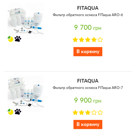
FITAQUA
Фильтр обратного осмоса FITaqua ARO-6
9 700
грн
В корзину
FITAQUA
Фильтр обратного осмоса FITaqua ARO-7
9 900
грн
В корзину