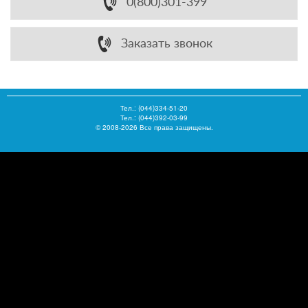
0(800)301-399
Заказать звонок
Тел.:
(044)334-51-20
Тел.: (044)392-03-99
© 2008-2026 Все права защищены.