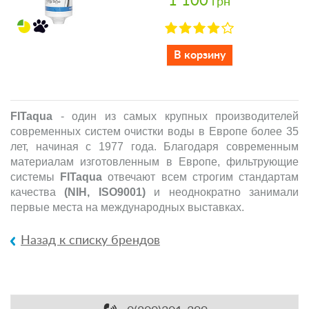
1 100
грн
В корзину
FITaqua
- один из самых крупных производителей
современных систем очистки воды в Европе более 35
лет, начиная с 1977 года. Благодаря современным
материалам изготовленным в Европе, фильтрующие
системы
FITaqua
отвечают всем строгим стандартам
качества
(NIH, ISO9001)
и неоднократно занимали
первые места на международных выставках.
Назад к списку брендов