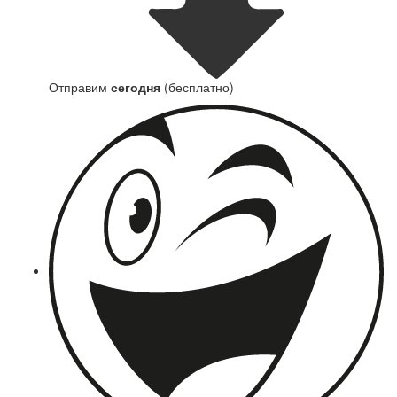
Отправим
сегодня
(бесплатно)