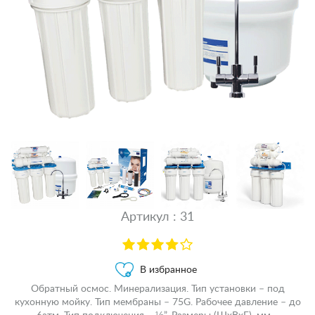
Артикул : 31
В избранное
Обратный осмос. Минерализация. Тип установки – под
кухонную мойку. Тип мембраны – 75G. Рабочее давление – до