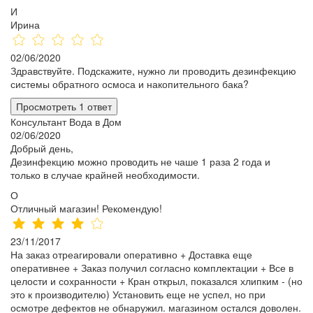
И
Ирина
02/06/2020
Здравствуйте. Подскажите, нужно ли проводить дезинфекцию
системы обратного осмоса и накопительного бака?
Просмотреть 1 ответ
Консультант Вода в Дом
02/06/2020
Добрый день,
Дезинфекцию можно проводить не чаше 1 раза 2 года и
только в случае крайней необходимости.
О
Отличный магазин! Рекомендую!
23/11/2017
На заказ отреагировали оперативно + Доставка еще
оперативнее + Заказ получил согласно комплектации + Все в
целости и сохранности + Кран открыл, показался хлипким - (но
это к производителю) Установить еще не успел, но при
осмотре дефектов не обнаружил. магазином остался доволен.