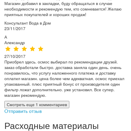
Магазин добавил в закладки, буду обращаться в случае
необходимости и рекомендую тем, кто сомневается! Желаю
приятных покупателей и хороших продаж!
Консультант Вода в Дом
23/11/2017
А
Александр
27/10/2017
Приобрел здесь. осмос выбирал по рекомендации друзей.
заказ обработали быстро. доставка заняла один день. очень
понравилось, что услугу наложенного платежа и доставку
оплатил магазин. цена более чем адекватная. осмос приехал
упакованный. плюс приятный бонус от производителя один
фильтр ложат дополнительно. уже установил. Все супер.
магазин рекомендую.
Смотреть еще 1 комментариев
Отправить отзыв
Расходные материалы