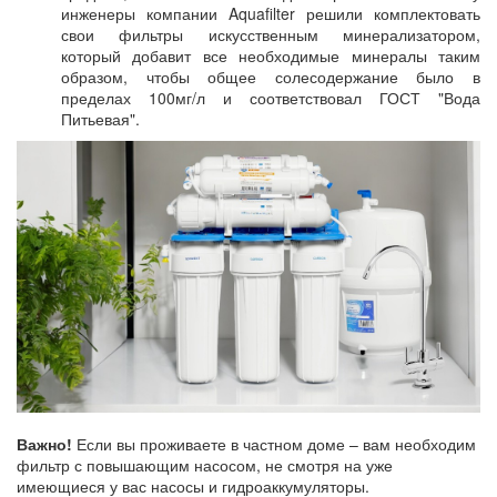
инженеры компании Aquafilter решили комплектовать
свои фильтры искусственным минерализатором,
который добавит все необходимые минералы таким
образом, чтобы общее солесодержание было в
пределах 100мг/л и соответствовал ГОСТ "Вода
Питьевая".
Важно!
Если вы проживаете в частном доме – вам необходим
фильтр с повышающим насосом, не смотря на уже
имеющиеся у вас насосы и гидроаккумуляторы.