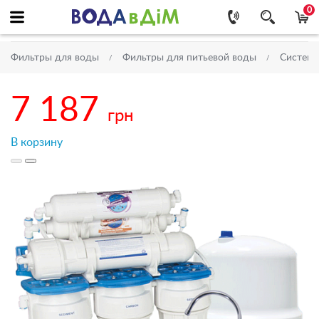
0
Фильтры для воды
Фильтры для питьевой воды
Системы
7 187
грн
В корзину