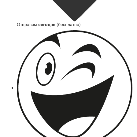
Отправим
сегодня
(бесплатно)