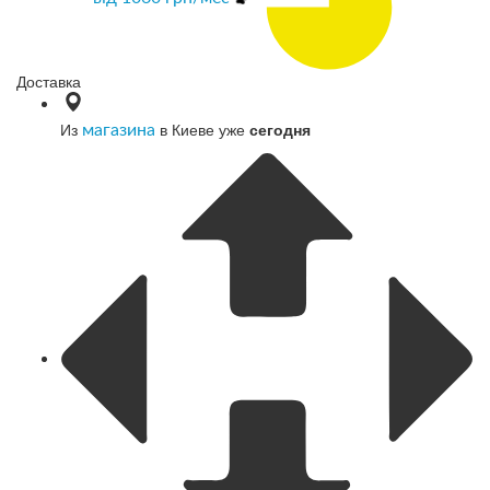
Доставка
Из
в Киеве уже
сегодня
магазина