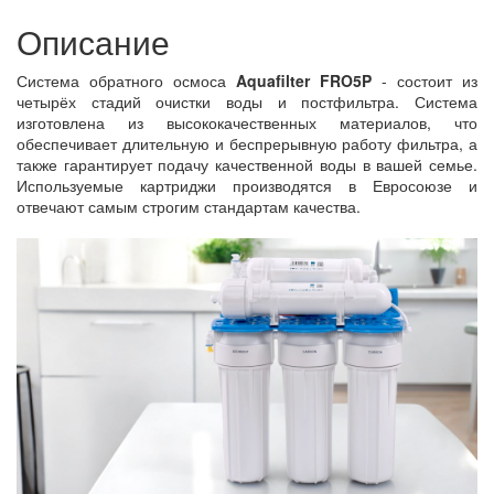
Описание
Система обратного осмоса
Aquafilter FRO5P
- состоит из
четырёх стадий очистки воды и постфильтра. Система
изготовлена из высококачественных материалов, что
обеспечивает длительную и беспрерывную работу фильтра, а
также гарантирует подачу качественной воды в вашей семье.
Используемые картриджи производятся в Евросоюзе и
отвечают самым строгим стандартам качества.