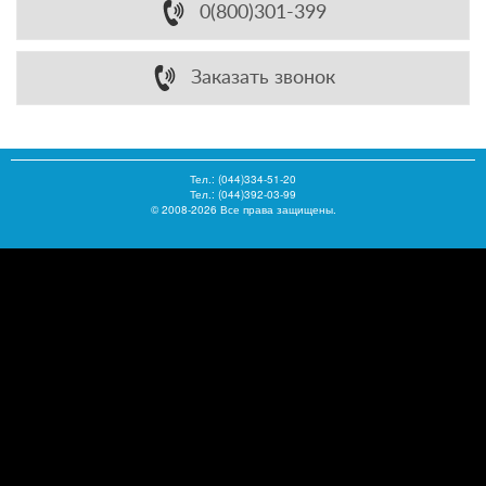
0(800)301-399
Заказать звонок
Тел.:
(044)334-51-20
Тел.: (044)392-03-99
© 2008-2026 Все права защищены.