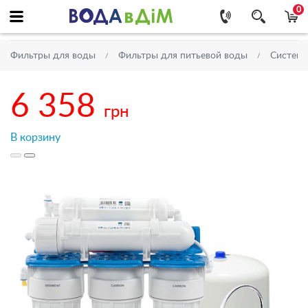
0
Фильтры для воды
Фильтры для питьевой воды
Системы
6 358
грн
В корзину