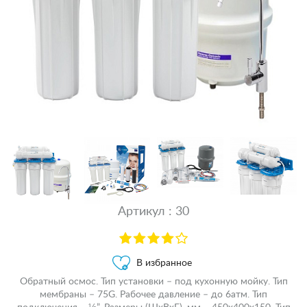
Артикул : 30
В избранное
Обратный осмос. Тип установки – под кухонную мойку. Тип
мембраны – 75G. Рабочее давление – до 6атм. Тип