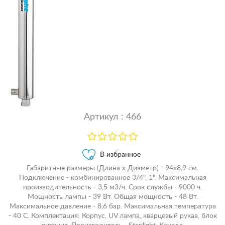
Артикул : 466
В избранное
Габаритные размеры (Длина х Диаметр) - 94х8,9 см.
Подключение - комбинированное 3/4", 1". Максимальная
производительность - 3,5 м3/ч. Срок службы - 9000 ч.
Мощность лампы - 39 Вт. Общая мощность - 48 Вт.
Максимальное давление - 8,6 бар. Максимальная температура
- 40 С. Комплектация: Корпус, UV лампа, кварцевый рукав, блок