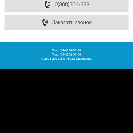
0(800)301-399
Заказать звонок
Тел.:
(044)334-51-20
Тел.: (044)392-03-99
© 2008-2026 Все права защищены.