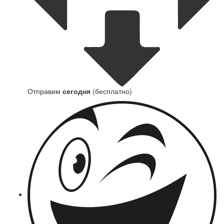
Отправим
сегодня
(бесплатно)