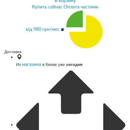
В корзину
Купить сейчас
Оплата частями
від
980
грн/мес
Доставка
Из
в Киеве уже
сегодня
магазина