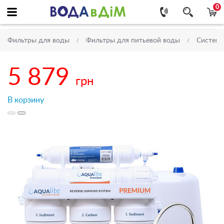
0
Фильтры для воды
Фильтры для питьевой воды
Системы
5 879
грн
В корзину