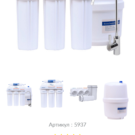
Артикул : 5937