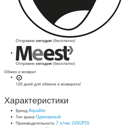
Отправим
сегодня
(бесплатно)
Отправим
сегодня
(бесплатно)
Обмен и возврат
120 дней
для обмена и возварата!
Характеристики
Бренд
Aqualite
Тип крана
Одинарный
Производительность
7 л/час (50GPD)