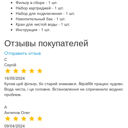
Фильтр в сборе - 1 шт.
Набор картриджей - 1 шт.
Набор для подключения - 1 шт.
Накопительный бак - 1 шт.
Кран для чистой воды - 1 шт.
Инструкция - 1 шт.
Отзывы покупателей
Отправить отзыв
С
Сергій
16/05/2024
Купив цей фільтр, бо старий зламався. Aqualite працює чудово.
Вода чиста, і це головне. Встановлення не спричинило жодних
проблем.
А
Антипов Олег
09/04/2024