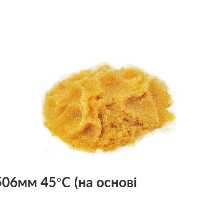
06мм 45°C (на основі