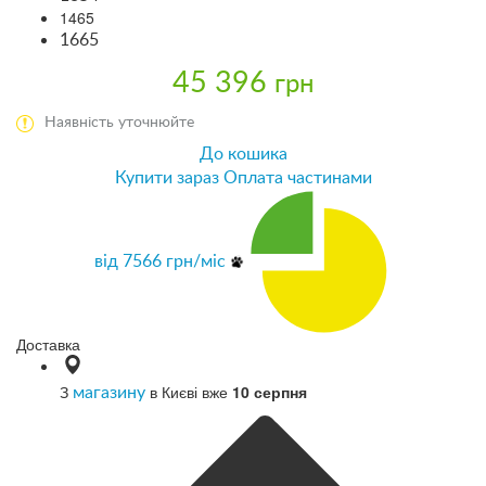
1465
1665
45 396
грн
Наявність уточнюйте
До кошика
Купити зараз
Оплата частинами
від
7566
грн/міс
Доставка
З
в Києві вже
10 серпня
магазину