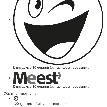
Відправимо
10 серпня
(за тарифом перевізника)
Відправимо
10 серпня
(за тарифом перевізника)
Обмін та повернення
120 днів
для обміну та повернення!