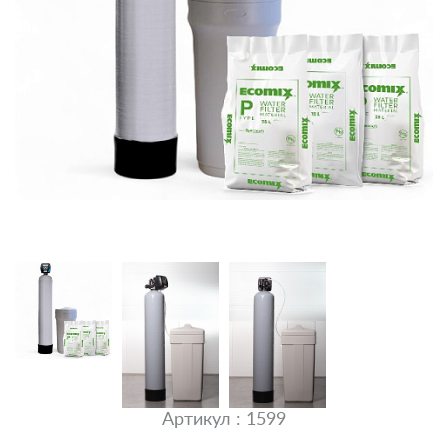
Артикул : 1599