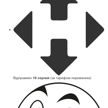
Відправимо
10 серпня
(за тарифом перевізника)