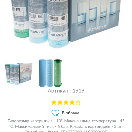
Артикул : 1919
В обране
Типорозмір картриджів - 10". Максимальна температура - 45
°С. Максимальний тиск - 6 бар. Кількість картриджів - 3 шт.