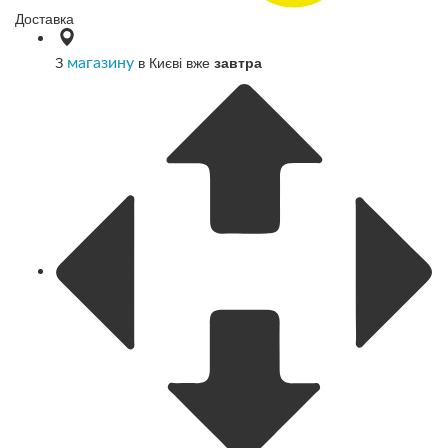
Доставка
З
в Києві вже
завтра
магазину