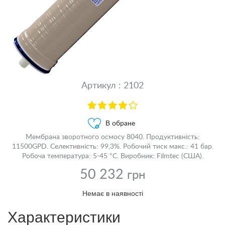
Артикул : 2102
В обране
Мембрана зворотного осмосу 8040. Продуктивність:
11500GPD. Селективність: 99,3%. Робочий тиск макс.: 41 бар.
Робоча температура: 5-45 °С. Виробник: Filmtec (США).
50 232
грн
Немає в наявності
Характеристики