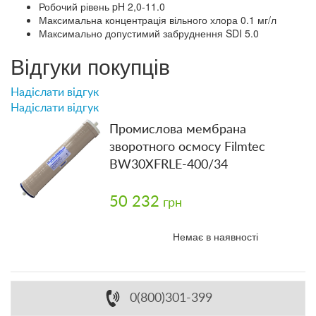
Робочий рівень pH 2,0-11.0
Максимальна концентрація вільного хлора 0.1 мг/л
Максимально допустимий забруднення SDI 5.0
Відгуки покупців
Надіслати відгук
Надіслати відгук
Промислова мембрана
зворотного осмосу Filmtec
BW30XFRLE-400/34
50 232
грн
Немає в наявності
0(800)301-399