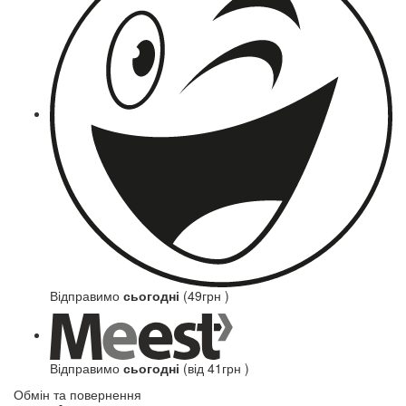
Відправимо
сьогодні
(49грн )
Відправимо
сьогодні
(від 41грн )
Обмін та повернення