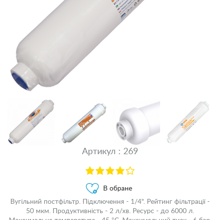
Артикул : 269
В обране
Вугільний постфільтр. Підключення - 1/4". Рейтинг фільтрації -
50 мкм. Продуктивність - 2 л/хв. Ресурс - до 6000 л.