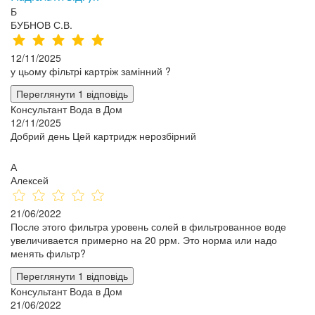
Б
БУБНОВ С.В.
12/11/2025
у цьому фільтрі картріж замінний ?
Переглянути 1 відповідь
Консультант Вода в Дом
12/11/2025
Добрий день Цей картридж нерозбірний
А
Алексей
21/06/2022
После этого фильтра уровень солей в фильтрованное воде
увеличивается примерно на 20 ррм. Это норма или надо
менять фильтр?
Переглянути 1 відповідь
Консультант Вода в Дом
21/06/2022