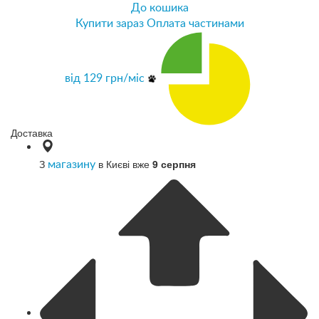
До кошика
Купити зараз
Оплата частинами
від
129
грн/міс
Доставка
З
в Києві вже
9 серпня
магазину