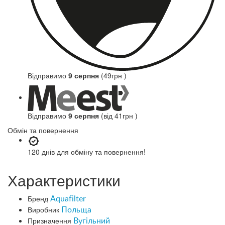
Відправимо
9 серпня
(49грн )
Відправимо
9 серпня
(від 41грн )
Обмін та повернення
120 днів
для обміну та повернення!
Характеристики
Бренд
Aquafilter
Виробник
Польща
Призначення
Вугільний