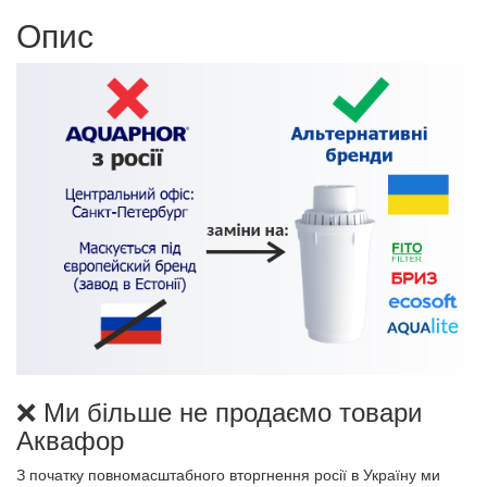
Опис
❌ Ми більше не продаємо товари
Аквафор
З початку повномасштабного вторгнення росії в Україну ми