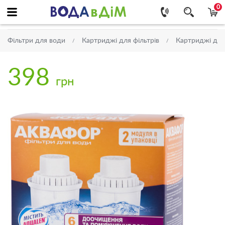
0
Фільтри для води
Картриджі для фільтрів
Картриджі для 
398
грн