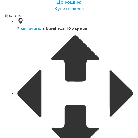
До кошика
Купити зараз
Доставка
З
в Києві вже
12 серпня
магазину