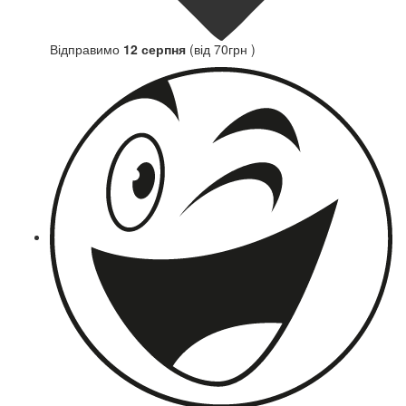
Відправимо
12 серпня
(від 70грн )