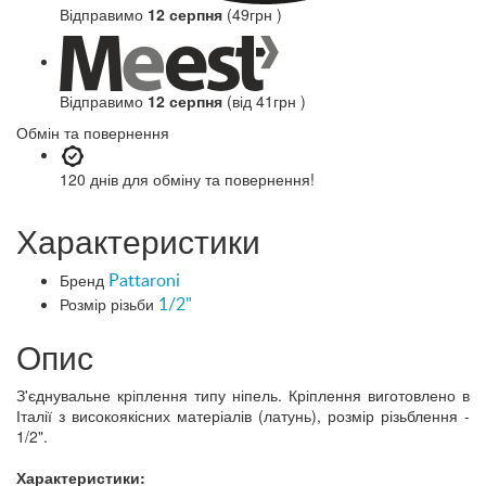
Відправимо
12 серпня
(49грн )
Відправимо
12 серпня
(від 41грн )
Обмін та повернення
120 днів
для обміну та повернення!
Характеристики
Бренд
Pattaroni
Розмір різьби
1/2"
Опис
З'єднувальне кріплення типу ніпель. Кріплення виготовлено в
Італії з високоякісних матеріалів (латунь), розмір різьблення -
1/2".
Характеристики: