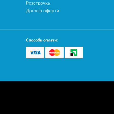
Розстрочка
Договір оферти
Способи оплати: