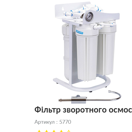
Фільтр зворотного осмо
Артикул : 5770