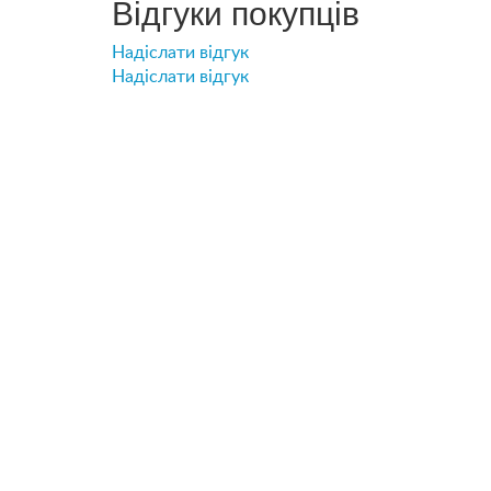
Відгуки покупців
Надіслати відгук
Надіслати відгук