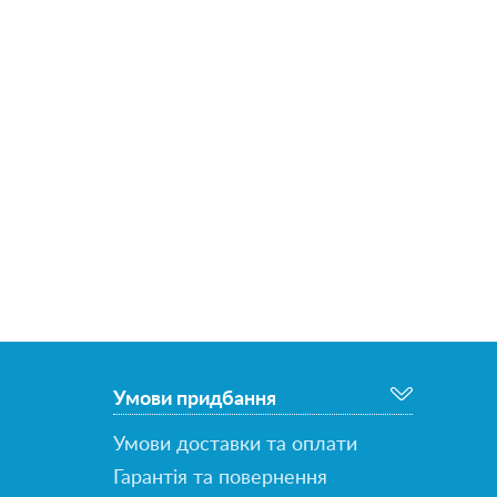
Умови придбання
Умови доставки та оплати
Гарантія та повернення