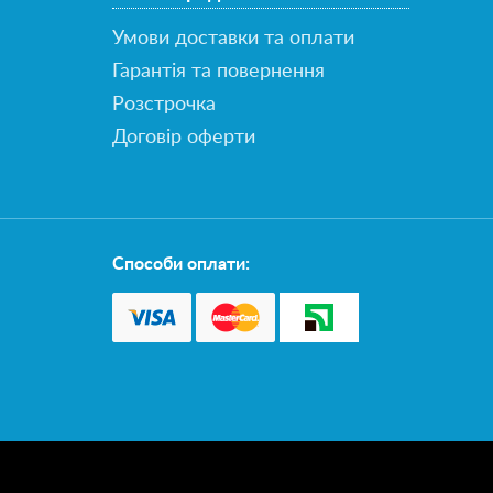
Умови доставки та оплати
Гарантія та повернення
Розстрочка
Договір оферти
Способи оплати: