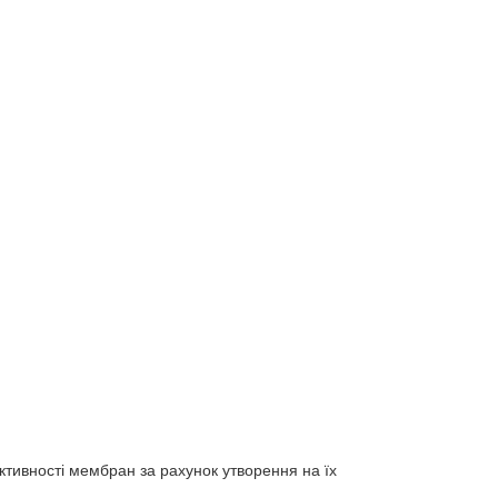
дуктивності мембран за рахунок утворення на їх