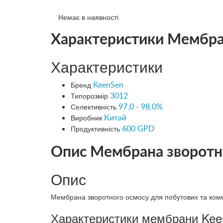
Немає в наявності
Характеристики Мембра
Характеристики
Бренд
KeenSen
Типорозмір
3012
Селективність
97,0 - 98,0%
Виробник
Китай
Продуктивність
600 GPD
Опис Мембрана зворотн
Опис
Мембрана зворотного осмосу для побутових та коме
Характеристики мембрани Kee