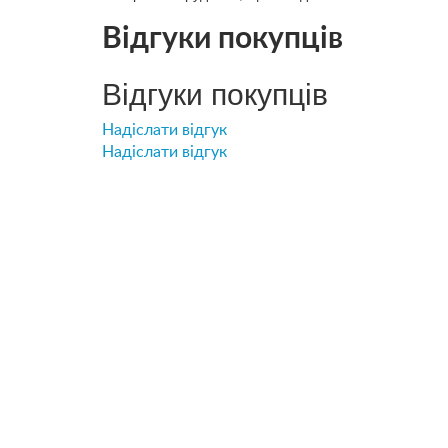
Відгуки покупців
Відгуки покупців
Надіслати відгук
Надіслати відгук