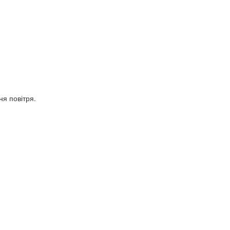
ня повітря.