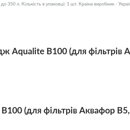
 350 л. Кількість в упаковці: 1 шт. Країна виробник - Україн
 Aqualite В100 (для фільтрів А
В100 (для фільтрів Аквафор В5, 