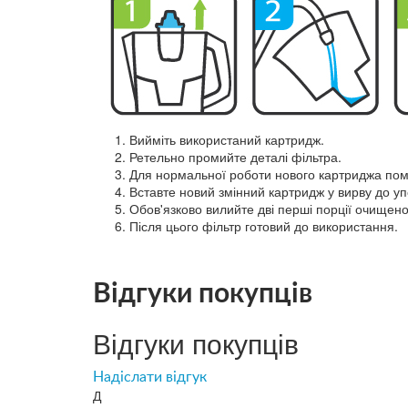
Вийміть використаний картридж.
Ретельно промийте деталі фільтра.
Для нормальної роботи нового картриджа помі
Вставте новий змінний картридж у вирву до уп
Обов'язково вилийте дві перші порції очищено
Після цього фільтр готовий до використання.
Відгуки покупців
Відгуки покупців
Надіслати відгук
Д