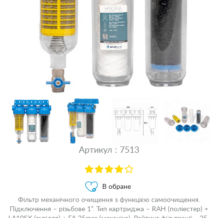
Артикул : 7513
В обране
Фільтр механічного очищення з функцією самоочищення.
Підключення – різьбове 1”. Тип картриджа – RAH (поліестер) +