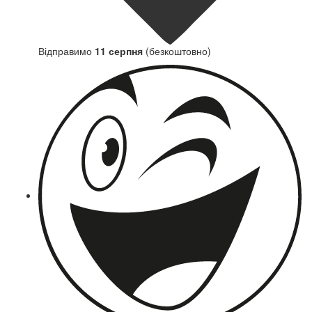
Відправимо
11 серпня
(безкоштовно)