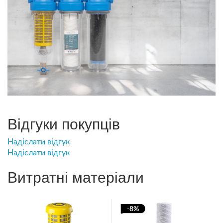
Відгуки покупців
Надіслати відгук
Надіслати відгук
Витратні матеріали
-8%