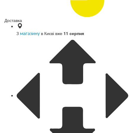
Доставка
З
в Києві вже
11 серпня
магазину