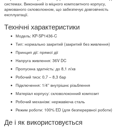
системах. Виконаний із міцного композитного корпусу,
армованого скловолокном, що забезпечує довговічність
експлуатації.
Технічні характеристики
Модель: KP-SP1436-C
Тип: нормально закритий (закритий без живлення)
Принцип дії: прямої дії
Напруга живлення: 36V DC
Пропускна здатність: до 8,1 л/хв
Робочий тиск: 0,7 – 8,3 бар
Підключення: 1/4'' внутрішнє різьблення
Матеріал корпусу: скловолоконний композит
Робочий механізм: нержавіюча сталь
Режим роботи: 100% ED (для безперервної роботи)
Де і як використовується