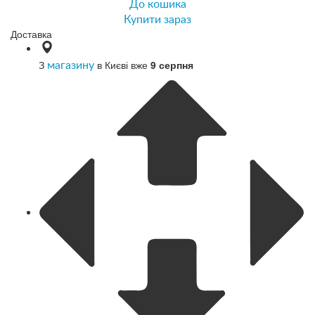
До кошика
Купити зараз
Доставка
З
в Києві вже
9 серпня
магазину