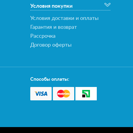
Условия покупки
Условия доставки и оплаты
Гарантия и возврат
Рассрочка
Договор оферты
Способы оплаты: