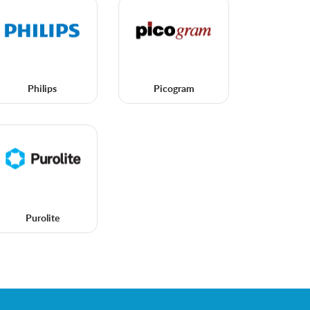
Philips
Picogram
Purolite