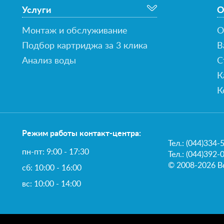
Услуги
О
Монтаж и обслуживание
О
Подбор картриджа за 3 клика
В
Анализ воды
С
К
К
Режим работы контакт-центра:
Тел.:
(044)334-
пн-пт: 9:00 - 17:30
Тел.: (044)392-
© 2008-2026 В
сб: 10:00 - 16:00
вс: 10:00 - 14:00