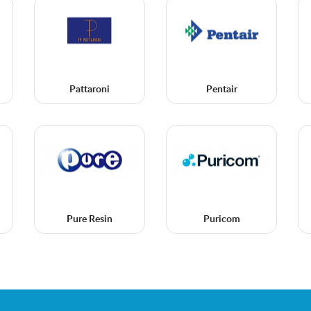
Pattaroni
Pentair
Pure Resin
Puricom