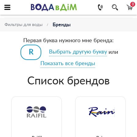
0
Бренды
Фильтры для воды
Первая буква нужного мне бренда:
Выбрать другую букву
или
Показать все бренды
Список брендов