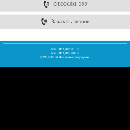
0(800)301-399
Заказать звонок
Тел.:
(044)334-51-20
Тел.: (044)392-03-99
© 2008-2026 Все права защищены.