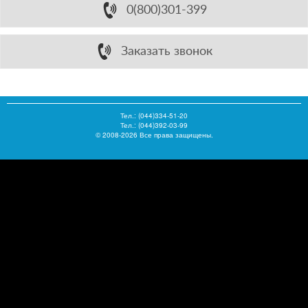
0(800)301-399
Заказать звонок
Тел.:
(044)334-51-20
Тел.: (044)392-03-99
© 2008-2026 Все права защищены.