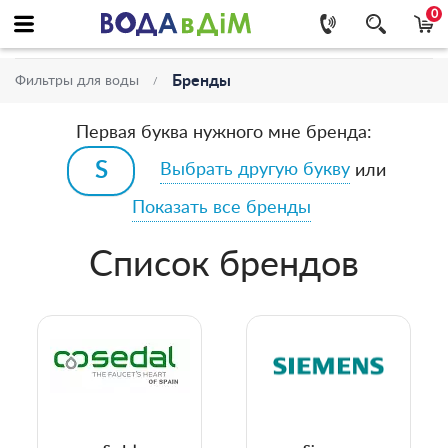
0
Бренды
Фильтры для воды
Первая буква нужного мне бренда:
Выбрать другую букву
или
Показать все бренды
Список брендов