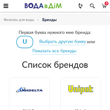
0
Бренды
Фильтры для воды
Первая буква нужного мне бренда:
Выбрать другую букву
или
Показать все бренды
Список брендов