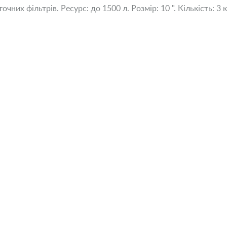
чних фільтрів. Ресурс: до 1500 л. Розмір: 10 ". Кількість: