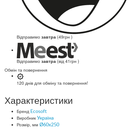
Відправимо
завтра
(49грн )
Відправимо
завтра
(від 41грн )
Обмін та повернення
120 днів
для обміну та повернення!
Характеристики
Бренд
Ecosoft
Виробник
Україна
Розмір, мм
Ø60x250