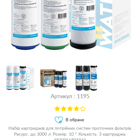
Артикул : 1195
В обране
Набір картриджів для потрійних систем проточних фільтрів.
Ресурс: до 3000 л. Розмір: 10 ". Кількість: 3 картриджа.