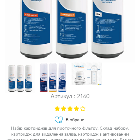
Артикул : 2160
В обране
Набір картриджів для проточного фільтру. Склад набору:
картридж для видалення заліза, картридж з активованим