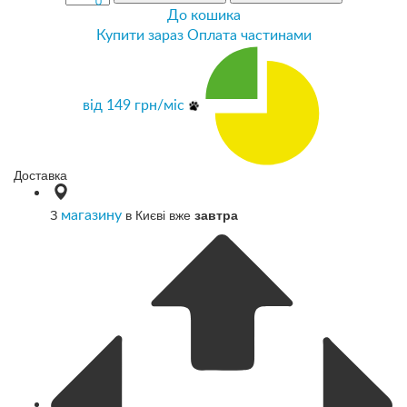
До кошика
Купити зараз
Оплата частинами
від
149
грн/міс
Доставка
З
в Києві вже
завтра
магазину