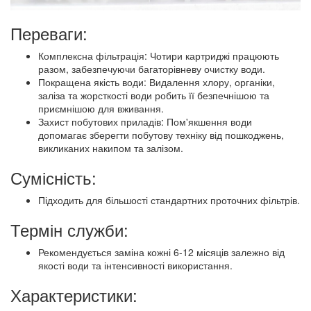
Переваги:
Комплексна фільтрація: Чотири картриджі працюють
разом, забезпечуючи багаторівневу очистку води.
Покращена якість води: Видалення хлору, органіки,
заліза та жорсткості води робить її безпечнішою та
приємнішою для вживання.
Захист побутових приладів: Пом'якшення води
допомагає зберегти побутову техніку від пошкоджень,
викликаних накипом та залізом.
Сумісність:
Підходить для більшості стандартних проточних фільтрів.
Термін служби:
Рекомендується заміна кожні 6-12 місяців залежно від
якості води та інтенсивності використання.
Характеристики: