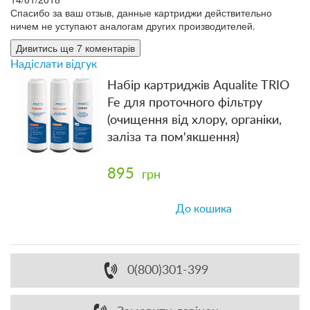
Спасибо за ваш отзыв, данные картриджи действительно
ничем не уступают аналогам других производителей.
Дивитись ще 7 коментарів
Надіслати відгук
Набір картриджів Aqualite TRIO
Fe для проточного фільтру
(очищення від хлору, органіки,
заліза та пом'якшення)
895
грн
До кошика
0(800)301-399